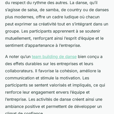
du respect du rythme des autres. La danse, qu’il
s’agisse de salsa, de samba, de country ou de danses
plus modernes, offre un cadre ludique où chacun
peut exprimer sa créativité tout en s’intégrant dans un
groupe. Les participants apprennent à se soutenir
mutuellement, renforçant ainsi l’esprit d’équipe et le
sentiment d’appartenance à l’entreprise.
A noter qu’un
team building de danse
bien conçu a
des effets durables sur les entreprises et leurs
collaborateurs. Il favorise la cohésion, améliore la
communication et stimule la motivation. Les
participants se sentent valorisés et impliqués, ce qui
renforce leur engagement envers l’équipe et
l’entreprise. Les activités de danse créent ainsi une
ambiance positive et permettent de développer un
climat de confiance.