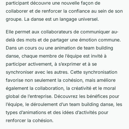
participant découvre une nouvelle façon de
collaborer et de renforcer la confiance au sein de son
groupe. La danse est un langage universel.
Elle permet aux collaborateurs de communiquer au-
delà des mots et de partager une émotion commune.
Dans un cours ou une animation de team building
danse, chaque membre de l’équipe est invité à
participer activement, à s’exprimer et à se
synchroniser avec les autres. Cette synchronisation
favorise non seulement la cohésion, mais améliore
également la collaboration, la créativité et le moral
global de l’entreprise. Découvrez les bénéfices pour
l’équipe, le déroulement d’un team building danse, les
types d’animations et des idées d’activités pour
renforcer la cohésion.