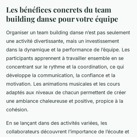
Les bénéfices concrets du team
building danse pour votre équipe
Organiser un team building danse n’est pas seulement
une activité divertissante, mais un investissement
dans la dynamique et la performance de l’équipe. Les
participants apprennent à travailler ensemble en se
concentrant sur le rythme et la coordination, ce qui
développe la communication, la confiance et la
motivation. Les animations musicales et les cours
adaptés aux niveaux de chacun permettent de créer
une ambiance chaleureuse et positive, propice à la
cohésion.
En se lançant dans des activités variées, les
collaborateurs découvrent l’importance de l’écoute et