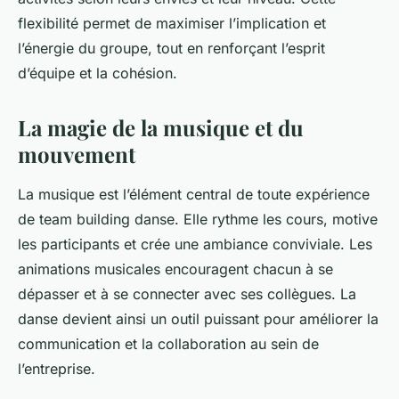
flexibilité permet de maximiser l’implication et
l’énergie du groupe, tout en renforçant l’esprit
d’équipe et la cohésion.
La magie de la musique et du
mouvement
La musique est l’élément central de toute expérience
de team building danse. Elle rythme les cours, motive
les participants et crée une ambiance conviviale. Les
animations musicales encouragent chacun à se
dépasser et à se connecter avec ses collègues. La
danse devient ainsi un outil puissant pour améliorer la
communication et la collaboration au sein de
l’entreprise.