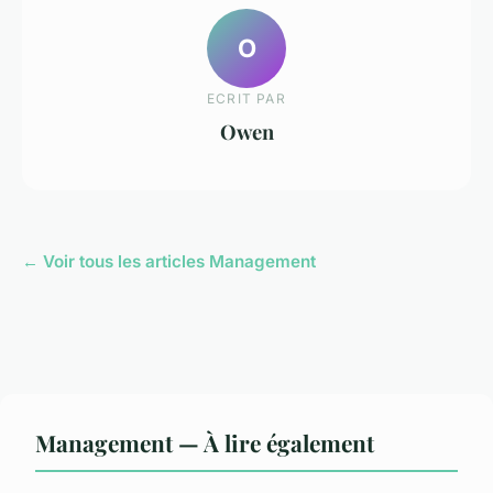
O
ECRIT PAR
Owen
← Voir tous les articles Management
Management — À lire également