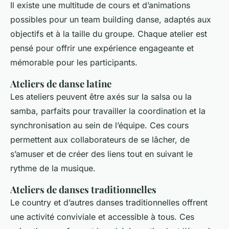
Il existe une multitude de cours et d’animations
possibles pour un team building danse, adaptés aux
objectifs et à la taille du groupe. Chaque atelier est
pensé pour offrir une expérience engageante et
mémorable pour les participants.
Ateliers de danse latine
Les ateliers peuvent être axés sur la salsa ou la
samba, parfaits pour travailler la coordination et la
synchronisation au sein de l’équipe. Ces cours
permettent aux collaborateurs de se lâcher, de
s’amuser et de créer des liens tout en suivant le
rythme de la musique.
Ateliers de danses traditionnelles
Le country et d’autres danses traditionnelles offrent
une activité conviviale et accessible à tous. Ces