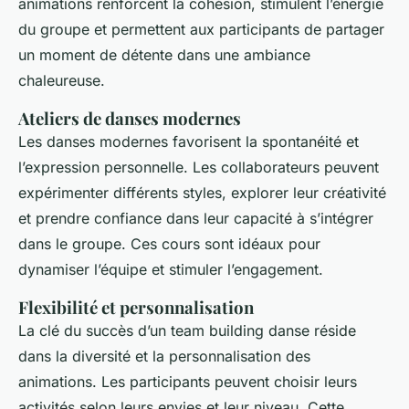
animations renforcent la cohésion, stimulent l’énergie
du groupe et permettent aux participants de partager
un moment de détente dans une ambiance
chaleureuse.
Ateliers de danses modernes
Les danses modernes favorisent la spontanéité et
l’expression personnelle. Les collaborateurs peuvent
expérimenter différents styles, explorer leur créativité
et prendre confiance dans leur capacité à s’intégrer
dans le groupe. Ces cours sont idéaux pour
dynamiser l’équipe et stimuler l’engagement.
Flexibilité et personnalisation
La clé du succès d’un team building danse réside
dans la diversité et la personnalisation des
animations. Les participants peuvent choisir leurs
activités selon leurs envies et leur niveau. Cette