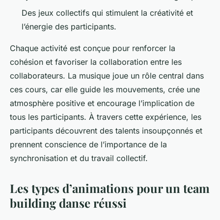
Des jeux collectifs qui stimulent la créativité et
l’énergie des participants.
Chaque activité est conçue pour renforcer la
cohésion et favoriser la collaboration entre les
collaborateurs. La musique joue un rôle central dans
ces cours, car elle guide les mouvements, crée une
atmosphère positive et encourage l’implication de
tous les participants. À travers cette expérience, les
participants découvrent des talents insoupçonnés et
prennent conscience de l’importance de la
synchronisation et du travail collectif.
Les types d’animations pour un team
building danse réussi