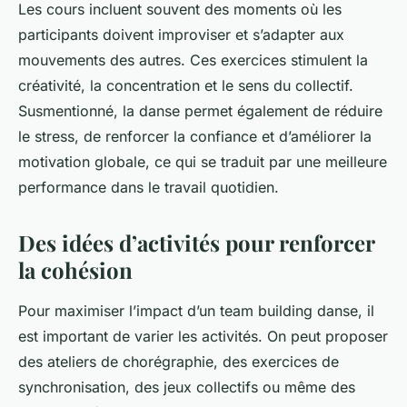
Les cours incluent souvent des moments où les
participants doivent improviser et s’adapter aux
mouvements des autres. Ces exercices stimulent la
créativité, la concentration et le sens du collectif.
Susmentionné, la danse permet également de réduire
le stress, de renforcer la confiance et d’améliorer la
motivation globale, ce qui se traduit par une meilleure
performance dans le travail quotidien.
Des idées d’activités pour renforcer
la cohésion
Pour maximiser l’impact d’un team building danse, il
est important de varier les activités. On peut proposer
des ateliers de chorégraphie, des exercices de
synchronisation, des jeux collectifs ou même des