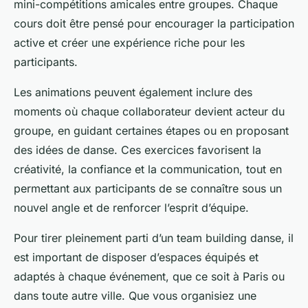
mini-compétitions amicales entre groupes. Chaque
cours doit être pensé pour encourager la participation
active et créer une expérience riche pour les
participants.
Les animations peuvent également inclure des
moments où chaque collaborateur devient acteur du
groupe, en guidant certaines étapes ou en proposant
des idées de danse. Ces exercices favorisent la
créativité, la confiance et la communication, tout en
permettant aux participants de se connaître sous un
nouvel angle et de renforcer l’esprit d’équipe.
Pour tirer pleinement parti d’un team building danse, il
est important de disposer d’espaces équipés et
adaptés à chaque événement, que ce soit à Paris ou
dans toute autre ville. Que vous organisiez une