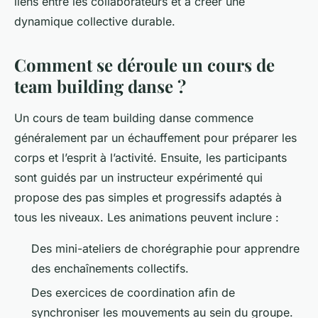
liens entre les collaborateurs et à créer une
dynamique collective durable.
Comment se déroule un cours de
team building danse ?
Un cours de team building danse commence
généralement par un échauffement pour préparer les
corps et l’esprit à l’activité. Ensuite, les participants
sont guidés par un instructeur expérimenté qui
propose des pas simples et progressifs adaptés à
tous les niveaux. Les animations peuvent inclure :
Des mini-ateliers de chorégraphie pour apprendre
des enchaînements collectifs.
Des exercices de coordination afin de
synchroniser les mouvements au sein du groupe.