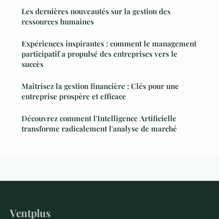
Les dernières nouveautés sur la gestion des
ressources humaines
Expériences inspirantes : comment le management
participatif a propulsé des entreprises vers le
succès
Maîtrisez la gestion financière : Clés pour une
entreprise prospère et efficace
Découvrez comment l'Intelligence Artificielle
transforme radicalement l'analyse de marché
Ventplus