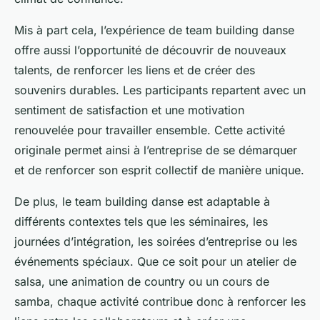
Mis à part cela, l’expérience de team building danse
offre aussi l’opportunité de découvrir de nouveaux
talents, de renforcer les liens et de créer des
souvenirs durables. Les participants repartent avec un
sentiment de satisfaction et une motivation
renouvelée pour travailler ensemble. Cette activité
originale permet ainsi à l’entreprise de se démarquer
et de renforcer son esprit collectif de manière unique.
De plus, le team building danse est adaptable à
différents contextes tels que les séminaires, les
journées d’intégration, les soirées d’entreprise ou les
événements spéciaux. Que ce soit pour un atelier de
salsa, une animation de country ou un cours de
samba, chaque activité contribue donc à renforcer les