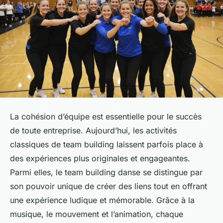
La cohésion d’équipe est essentielle pour le succès
de toute entreprise. Aujourd’hui, les activités
classiques de team building laissent parfois place à
des expériences plus originales et engageantes.
Parmi elles, le team building danse se distingue par
son pouvoir unique de créer des liens tout en offrant
une expérience ludique et mémorable. Grâce à la
musique, le mouvement et l’animation, chaque