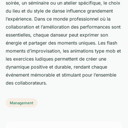
soirée, un séminaire ou un atelier spécifique, le choix
du lieu et du style de danse influence grandement
l’expérience. Dans ce monde professionnel où la
collaboration et l’amélioration des performances sont
essentielles, chaque danseur peut exprimer son
énergie et partager des moments uniques. Les flash
moments d’improvisation, les animations type mob et
les exercices ludiques permettent de créer une
dynamique positive et durable, rendant chaque
événement mémorable et stimulant pour l’ensemble
des collaborateurs.
Management