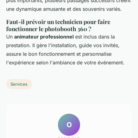
plus importants, plusieurs passages successifs créent
une dynamique amusante et des souvenirs variés.
Faut-il prévoir un technicien pour faire
fonctionner le photobooth 360 ?
Un
animateur professionnel
est inclus dans la
prestation. Il gère l'installation, guide vos invités,
assure le bon fonctionnement et personnalise
l'expérience selon l'ambiance de votre événement.
Services
O