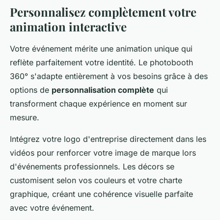
Personnalisez complètement votre
animation interactive
Votre événement mérite une animation unique qui
reflète parfaitement votre identité. Le photobooth
360° s'adapte entièrement à vos besoins grâce à des
options de
personnalisation complète
qui
transforment chaque expérience en moment sur
mesure.
Intégrez votre logo d'entreprise directement dans les
vidéos pour renforcer votre image de marque lors
d'événements professionnels. Les décors se
customisent selon vos couleurs et votre charte
graphique, créant une cohérence visuelle parfaite
avec votre événement.