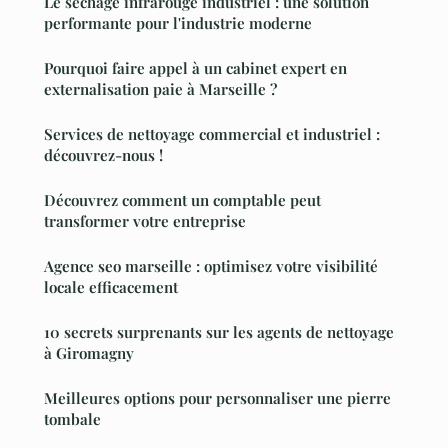
Le séchage infrarouge industriel : une solution
performante pour l'industrie moderne
Pourquoi faire appel à un cabinet expert en
externalisation paie à Marseille ?
Services de nettoyage commercial et industriel :
découvrez-nous !
Découvrez comment un comptable peut
transformer votre entreprise
Agence seo marseille : optimisez votre visibilité
locale efficacement
10 secrets surprenants sur les agents de nettoyage
à Giromagny
Meilleures options pour personnaliser une pierre
tombale