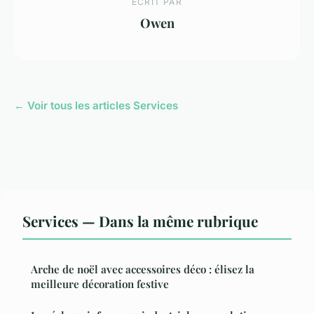
ECRIT PAR
Owen
← Voir tous les articles Services
Services — Dans la même rubrique
Arche de noël avec accessoires déco : élisez la
meilleure décoration festive