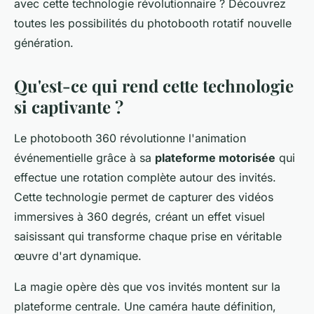
avec cette technologie révolutionnaire ? Découvrez
toutes les possibilités du photobooth rotatif nouvelle
génération.
Qu'est-ce qui rend cette technologie
si captivante ?
Le photobooth 360 révolutionne l'animation
événementielle grâce à sa
plateforme motorisée
qui
effectue une rotation complète autour des invités.
Cette technologie permet de capturer des vidéos
immersives à 360 degrés, créant un effet visuel
saisissant qui transforme chaque prise en véritable
œuvre d'art dynamique.
La magie opère dès que vos invités montent sur la
plateforme centrale. Une caméra haute définition,