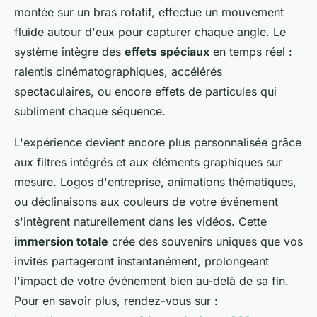
montée sur un bras rotatif, effectue un mouvement
fluide autour d'eux pour capturer chaque angle. Le
système intègre des
effets spéciaux
en temps réel :
ralentis cinématographiques, accélérés
spectaculaires, ou encore effets de particules qui
subliment chaque séquence.
L'expérience devient encore plus personnalisée grâce
aux filtres intégrés et aux éléments graphiques sur
mesure. Logos d'entreprise, animations thématiques,
ou déclinaisons aux couleurs de votre événement
s'intègrent naturellement dans les vidéos. Cette
immersion totale
crée des souvenirs uniques que vos
invités partageront instantanément, prolongeant
l'impact de votre événement bien au-delà de sa fin.
Pour en savoir plus, rendez-vous sur :