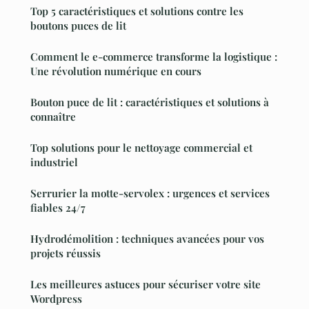
Top 5 caractéristiques et solutions contre les
boutons puces de lit
Comment le e-commerce transforme la logistique :
Une révolution numérique en cours
Bouton puce de lit : caractéristiques et solutions à
connaître
Top solutions pour le nettoyage commercial et
industriel
Serrurier la motte-servolex : urgences et services
fiables 24/7
Hydrodémolition : techniques avancées pour vos
projets réussis
Les meilleures astuces pour sécuriser votre site
Wordpress