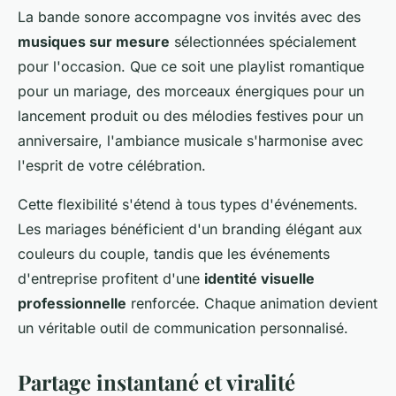
La bande sonore accompagne vos invités avec des
musiques sur mesure
sélectionnées spécialement
pour l'occasion. Que ce soit une playlist romantique
pour un mariage, des morceaux énergiques pour un
lancement produit ou des mélodies festives pour un
anniversaire, l'ambiance musicale s'harmonise avec
l'esprit de votre célébration.
Cette flexibilité s'étend à tous types d'événements.
Les mariages bénéficient d'un branding élégant aux
couleurs du couple, tandis que les événements
d'entreprise profitent d'une
identité visuelle
professionnelle
renforcée. Chaque animation devient
un véritable outil de communication personnalisé.
Partage instantané et viralité