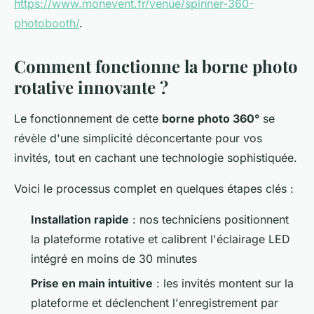
https://www.monevent.fr/venue/spinner-360-
photobooth/
.
Comment fonctionne la borne photo
rotative innovante ?
Le fonctionnement de cette
borne photo 360°
se
révèle d'une simplicité déconcertante pour vos
invités, tout en cachant une technologie sophistiquée.
Voici le processus complet en quelques étapes clés :
Installation rapide
: nos techniciens positionnent
la plateforme rotative et calibrent l'éclairage LED
intégré en moins de 30 minutes
Prise en main intuitive
: les invités montent sur la
plateforme et déclenchent l'enregistrement par