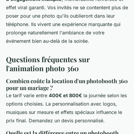
effet viral garanti. Vos invités ne se contentent plus de
poser pour une photo qu'ils oublieront dans leur
téléphone. Ils vivent une expérience marquante qui
prolonge naturellement l'ambiance de votre
événement bien au-delà de la soirée.
Questions fréquentes sur
l'animation photo 360
Combien coûte la location d'un photobooth 360
pour un mariage ?
Le tarif varie entre
400€ et 800€
la journée selon les
options choisies. La personnalisation avec logos,
musiques sur mesure et effets spéciaux influence le
prix final. Demandez un devis personnalisé.
Quelle est la différence entre un photobooth