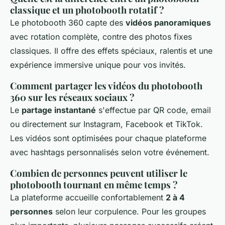
classique et un photobooth rotatif ?
Le photobooth 360 capte des
vidéos panoramiques
avec rotation complète, contre des photos fixes
classiques. Il offre des effets spéciaux, ralentis et une
expérience immersive unique pour vos invités.
Comment partager les vidéos du photobooth
360 sur les réseaux sociaux ?
Le
partage instantané
s'effectue par QR code, email
ou directement sur Instagram, Facebook et TikTok.
Les vidéos sont optimisées pour chaque plateforme
avec hashtags personnalisés selon votre événement.
Combien de personnes peuvent utiliser le
photobooth tournant en même temps ?
La plateforme accueille confortablement
2 à 4
personnes
selon leur corpulence. Pour les groupes