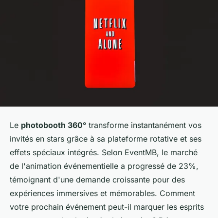
Le
photobooth 360°
transforme instantanément vos
invités en stars grâce à sa plateforme rotative et ses
effets spéciaux intégrés. Selon EventMB, le marché
de l'animation événementielle a progressé de 23%,
témoignant d'une demande croissante pour des
expériences immersives et mémorables. Comment
votre prochain événement peut-il marquer les esprits