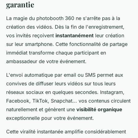
garantie
La magie du photobooth 360 ne s'arrête pas à la
création des vidéos. Dès la fin de l'enregistrement,
vos invités reçoivent
instantanément
leur création
sur leur smartphone. Cette fonctionnalité de partage
immédiat transforme chaque participant en
ambassadeur de votre événement.
L'envoi automatique par email ou SMS permet aux
convives de diffuser leurs vidéos sur tous leurs
réseaux sociaux en quelques secondes. Instagram,
Facebook, TikTok, Snapchat... vos contenus circulent
naturellement et génèrent une
visibilité organique
exceptionnelle pour votre événement.
Cette viralité instantanée amplifie considérablement