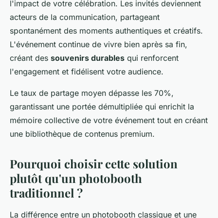
l'impact de votre célébration. Les invités deviennent
acteurs de la communication, partageant
spontanément des moments authentiques et créatifs.
L'événement continue de vivre bien après sa fin,
créant des
souvenirs durables
qui renforcent
l'engagement et fidélisent votre audience.
Le taux de partage moyen dépasse les 70%,
garantissant une portée démultipliée qui enrichit la
mémoire collective de votre événement tout en créant
une bibliothèque de contenus premium.
Pourquoi choisir cette solution
plutôt qu'un photobooth
traditionnel ?
La différence entre un photobooth classique et une