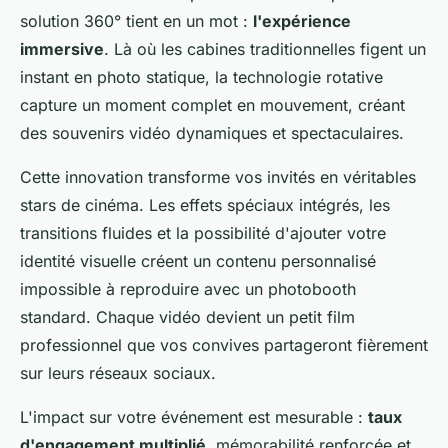
solution 360° tient en un mot :
l'expérience
immersive
. Là où les cabines traditionnelles figent un
instant en photo statique, la technologie rotative
capture un moment complet en mouvement, créant
des souvenirs vidéo dynamiques et spectaculaires.
Cette innovation transforme vos invités en véritables
stars de cinéma. Les effets spéciaux intégrés, les
transitions fluides et la possibilité d'ajouter votre
identité visuelle créent un contenu personnalisé
impossible à reproduire avec un photobooth
standard. Chaque vidéo devient un petit film
professionnel que vos convives partageront fièrement
sur leurs réseaux sociaux.
L'impact sur votre événement est mesurable :
taux
d'engagement multiplié
, mémorabilité renforcée et