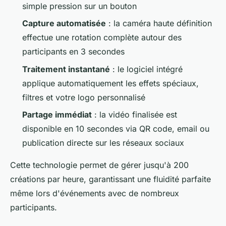
simple pression sur un bouton
Capture automatisée
: la caméra haute définition
effectue une rotation complète autour des
participants en 3 secondes
Traitement instantané
: le logiciel intégré
applique automatiquement les effets spéciaux,
filtres et votre logo personnalisé
Partage immédiat
: la vidéo finalisée est
disponible en 10 secondes via QR code, email ou
publication directe sur les réseaux sociaux
Cette technologie permet de gérer jusqu'à 200
créations par heure, garantissant une fluidité parfaite
même lors d'événements avec de nombreux
participants.