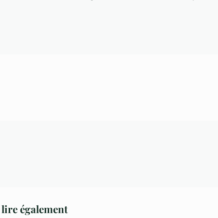
lire également