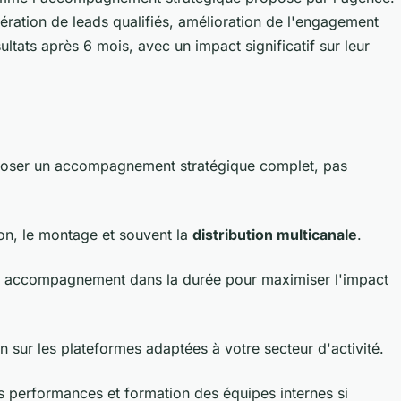
ération de leads qualifiés, amélioration de l'engagement
tats après 6 mois, avec un impact significatif sur leur
proposer un accompagnement stratégique complet, pas
ion, le montage et souvent la
distribution multicanale
.
O et accompagnement dans la durée pour maximiser l'impact
on sur les plateformes adaptées à votre secteur d'activité.
es performances et formation des équipes internes si